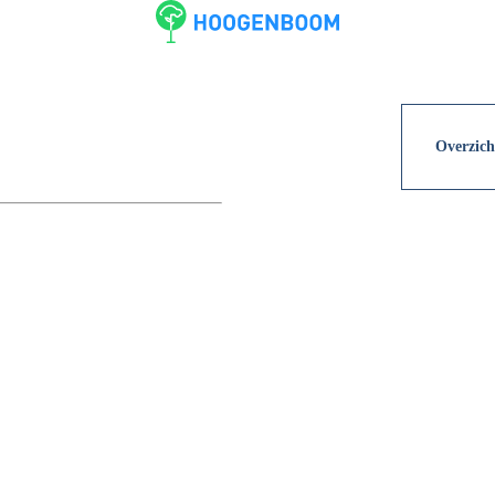
Overzich